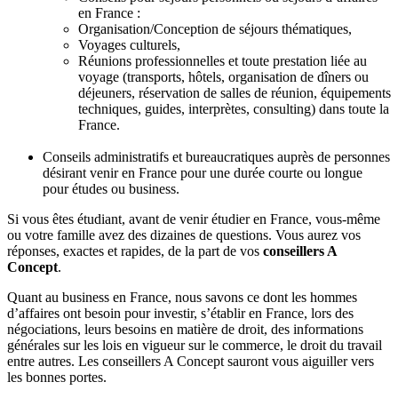
en France :
Organisation/Conception de séjours thématiques,
Voyages culturels,
Réunions professionnelles et toute prestation liée au
voyage (transports, hôtels, organisation de dîners ou
déjeuners, réservation de salles de réunion, équipements
techniques, guides, interprètes, consulting) dans toute la
France.
Conseils administratifs et bureaucratiques auprès de personnes
désirant venir en France pour une durée courte ou longue
pour études ou business.
Si vous êtes étudiant, avant de venir étudier en France, vous-même
ou votre famille avez des dizaines de questions. Vous aurez vos
réponses, exactes et rapides, de la part de vos
conseillers A
Concept
.
Quant au business en France, nous savons ce dont les hommes
d’affaires ont besoin pour investir, s’établir en France, lors des
négociations, leurs besoins en matière de droit, des informations
générales sur les lois en vigueur sur le commerce, le droit du travail
entre autres. Les conseillers A Concept sauront vous aiguiller vers
les bonnes portes.